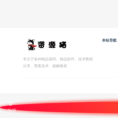
本站导航
专注于各种精品源码、精品软件、技术教程
分享、黑客技术、破解教程
SVIP