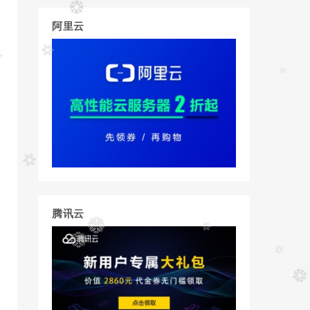
阿里云
腾讯云