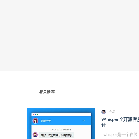
相关推荐
子沫
Whisper全开源客
计
whisper是一个在