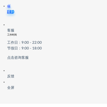
签到
客服
工作时间
工作日：9:00 - 22:00
节假日：9:00 - 18:00
点击咨询客服
反馈
全屏