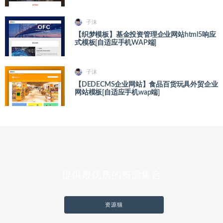
子沫
【织梦模板】基金投资管理企业网站html5响应
式模板[自适应手机WAP端]
子沫
【DEDECMS企业网站】食品百货玩具外贸企业
网站模板[自适应手机wap端]
提供最优质的资源集合
资源猫