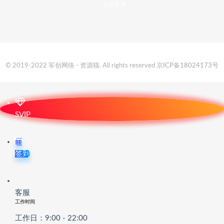
立即查看
© 2019-2022 军创网络 - 资源猫. All rights reserved
京ICP备18024173号
SVIP
签到
客服
工作时间
工作日：9:00 - 22:00