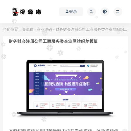
登录
当前位置：
资源猫
商业源码
财务财会注册公司工商服务类企业网站织梦模板
>
>
财务财会注册公司工商服务类企业网站织梦模板