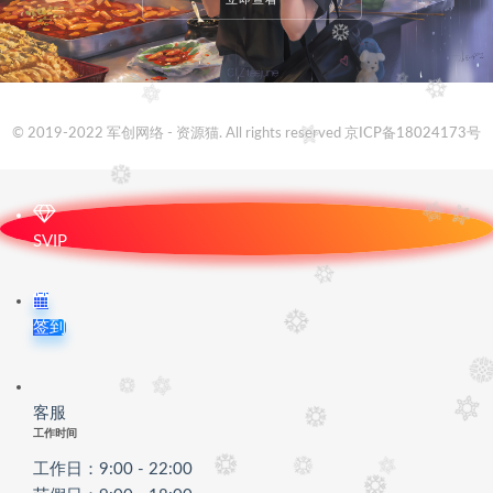
© 2019-2022 军创网络 - 资源猫. All rights reserved
京ICP备18024173号
SVIP
签到
客服
工作时间
工作日：9:00 - 22:00