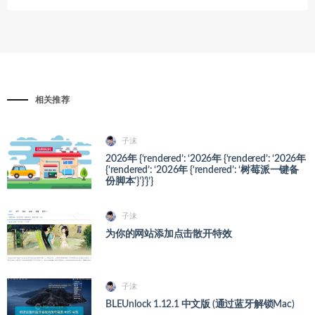
相关推荐
子沫
2026年 {‘rendered’: ‘2026年 {‘rendered’: ‘2026年
{‘rendered’: ‘2026年 {‘rendered’: ‘树莓派一键备
份脚本’}’}’}’}
子沫
为你的网站添加点击散开特效
子沫
BLEUnlock 1.12.1 中文版 (通过蓝牙解锁Mac)