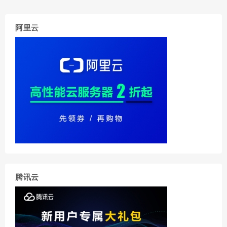
阿里云
腾讯云