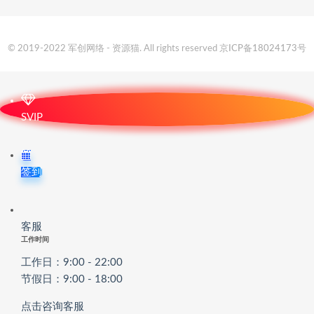
© 2019-2022 军创网络 - 资源猫. All rights reserved
京ICP备18024173号
SVIP
签到
客服
工作时间
工作日：9:00 - 22:00
节假日：9:00 - 18:00
点击咨询客服