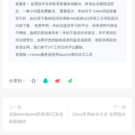
装服务！ 如需技术支持联系客服有偿解决，终身会员视情况而
定，一般小问题免费解决。 重要提示：本站对于 Safari浏览器兼
容不好，如出现下载按钮消失请换360或者QQ等第三方浏览器访
问或下载。 免责申明：本站仅提供学习的平台，所有资料均来自
于网络，版权归原创者所有！本站不提供任何保证，并不承担任
何法律责任，如果对您的版权或者利益造成损害，请提供相应的
资质证明，我们将于3个工作日内予以删除。
资源猫
»
Centos服务器使用Apache测试压力工具
分享到：
上一篇
下一篇
自制wordpress防简易CC攻击
Linux常用命令大全 实用指令
刷新跳转