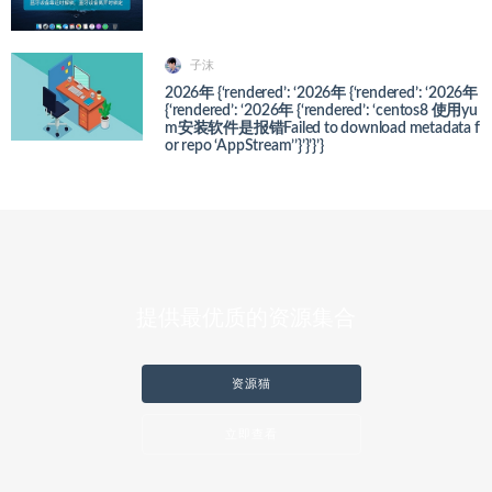
子沫
2026年 {‘rendered’: ‘2026年 {‘rendered’: ‘2026年
{‘rendered’: ‘2026年 {‘rendered’: ‘centos8 使用yu
m安装软件是报错Failed to download metadata f
or repo ‘AppStream’’}’}’}’}
提供最优质的资源集合
资源猫
立即查看