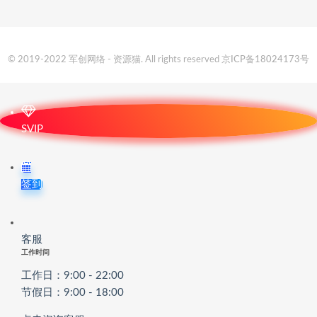
© 2019-2022 军创网络 - 资源猫. All rights reserved
京ICP备18024173号
SVIP
签到
客服
工作时间
工作日：9:00 - 22:00
节假日：9:00 - 18:00