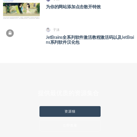
为你的网站添加点击散开特效
子沫
JetBrains全系列软件激活教程激活码以及JetBrai
ns系列软件汉化包
提供最优质的资源集合
资源猫
立即查看