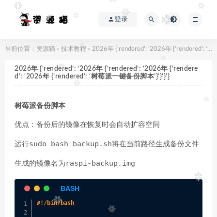
登录
当前位置：
资源猫
技术教程
2026年 {‘rendered’: ‘2026年 {‘rendered’: ‘2026年 {‘rendered’: ‘2026年 {‘rendered’: ‘树莓派一键备份脚本’}’}’}’}
>
>
2026年 {‘rendered’: ‘2026年 {‘rendered’: ‘2026年 {‘rendere
d’: ‘2026年 {‘rendered’: ‘树莓派一键备份脚本’}’}’}’}
树莓派备份脚本
优点：备份后的镜像在恢复时会自动扩容空间
sudo bash backup.sh
运行
将在当前路径生成备份文件
raspi-backup.img
生成的镜像名为
#!/bin/bash