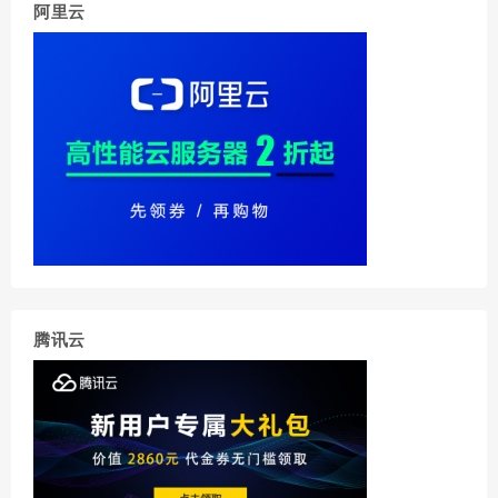
阿里云
腾讯云