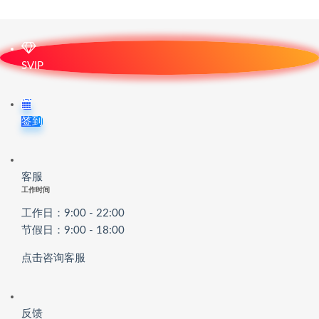
SVIP
签到
客服
工作时间
工作日：9:00 - 22:00
节假日：9:00 - 18:00
点击咨询客服
反馈