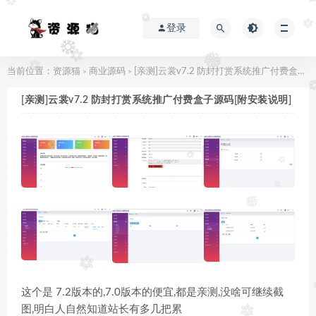
登录
当前位置：
资源猫
商业源码
[亲测]云裳v7.2 防封打赏系统推广付费盒子源码[附安装说明]
>
>
[亲测]云裳v7.2 防封打赏系统推广付费盒子源码[附安装说明]
这个是 7.2版本的,7.0版本的便宜,都是亲测,没啥可继续截
图,明白人自然知道站长有多几把累