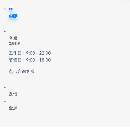
签到
客服
工作时间
工作日：9:00 - 22:00
节假日：9:00 - 18:00
点击咨询客服
反馈
全屏