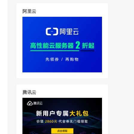
阿里云
腾讯云