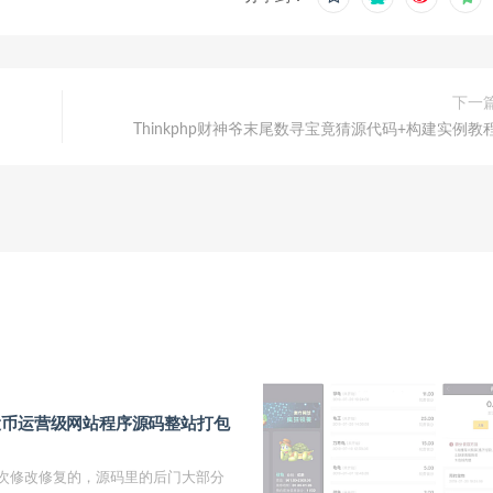
下一
Thinkphp财神爷末尾数寻宝竟猜源代码+构建实例教
投币运营级网站程序源码整站打包
次修改修复的，源码里的后门大部分