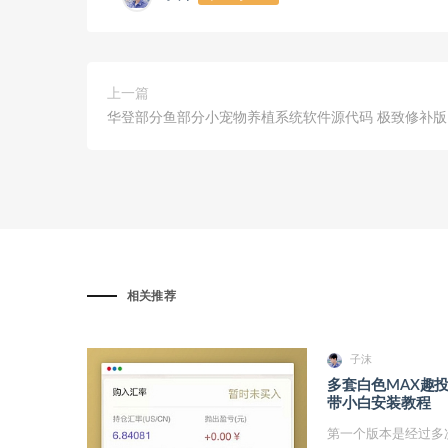
上一篇
华登部分鱼部分小宠物养植系统软件源代码 极致修补版
相关推荐
子沫
多套白色MAX趣
带小白安装教程
第一个版本是经过多