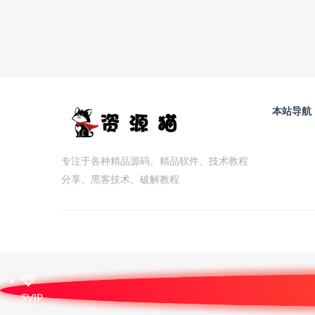
本站导航
专注于各种精品源码、精品软件、技术教程
分享、黑客技术、破解教程
SVIP