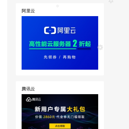
阿里云
腾讯云