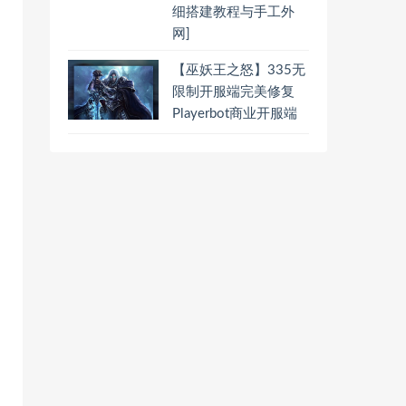
细搭建教程与手工外
网]
【巫妖王之怒】335无
限制开服端完美修复
Playerbot商业开服端