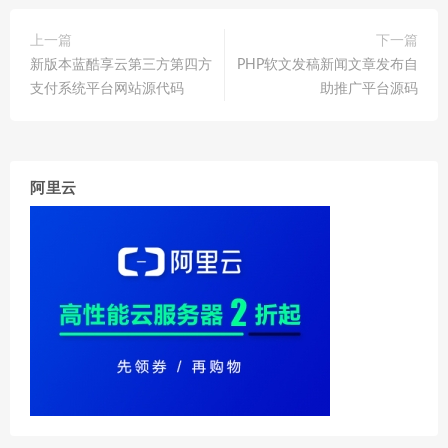
上一篇
下一篇
新版本蓝酷享云第三方第四方
PHP软文发稿新闻文章发布自
支付系统平台网站源代码
助推广平台源码
阿里云