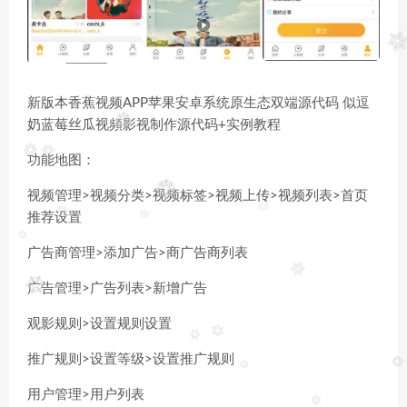
新版本香蕉视频APP苹果安卓系统原生态双端源代码 似逗
奶蓝莓丝瓜视頻影视制作源代码+实例教程
功能地图：
视频管理>视频分类>视频标签>视频上传>视频列表>首页
推荐设置
广告商管理>添加广告>商广告商列表
广告管理>广告列表>新增广告
观影规则>设置规则设置
推广规则>设置等级>设置推广规则
用户管理>用户列表