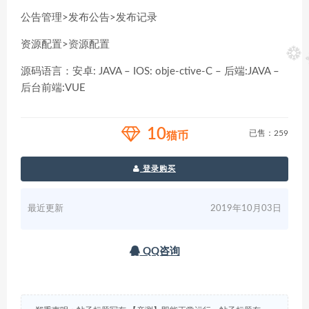
公告管理>发布公告>发布记录
资源配置>资源配置
源码语言：安卓: JAVA – IOS: obje-ctive-C – 后端:JAVA –
后台前端:VUE
10
已售：259
猫币
登录购买
最近更新
2019年10月03日
QQ咨询