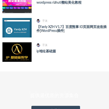
wordpress rizhuti整站美化教程
子沫
【Fanly XZH V1.7】百度熊掌 ID页面网页改造插
件[WordPress插件]
子沫
ip地址基础篇
提供最优质的资源集合