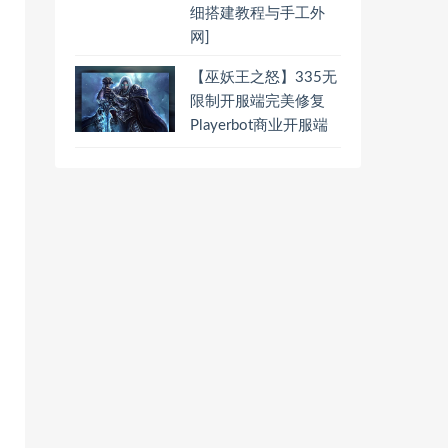
细搭建教程与手工外
网]
【巫妖王之怒】335无
限制开服端完美修复
Playerbot商业开服端