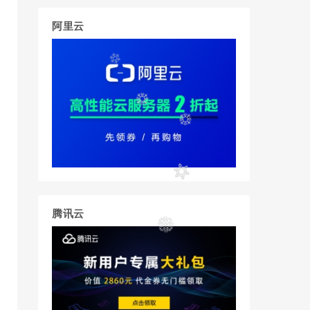
阿里云
腾讯云