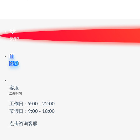
SVIP
签到
客服
工作时间
工作日：9:00 - 22:00
节假日：9:00 - 18:00
点击咨询客服