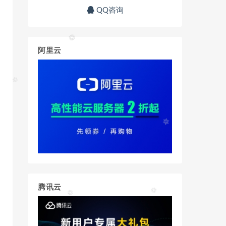
QQ咨询
阿里云
腾讯云