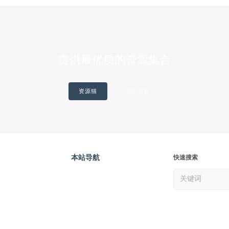
提供最优质的资源集合
资源猫
立即查看
本站导航
快速搜索