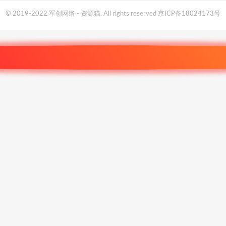
© 2019-2022 军创网络 - 资源猫. All rights reserved
京ICP备18024173号