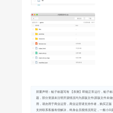
郑重声明：帖子标题写有 【亲测】即能正常运行，帖子标
题，部分资源未注明开源情况均为原版文件(原版文件未做
用，请勿用于商业运营，商业运营请支持作者，购买正版，
支持联系客服有偿解决，终身会员视情况而定，一般小问题免