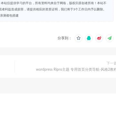
明：本站仅提供学习的平台，所有资料均来自于网络，版权归原创者所有！本站不
或者利益造成损害，请提供相应的资质证明，我们将于3个工作日内予以删除。
带亲测都包搭建
分享到：
下一
wordpress Ripro主题 专用首页分类导航-风格2教