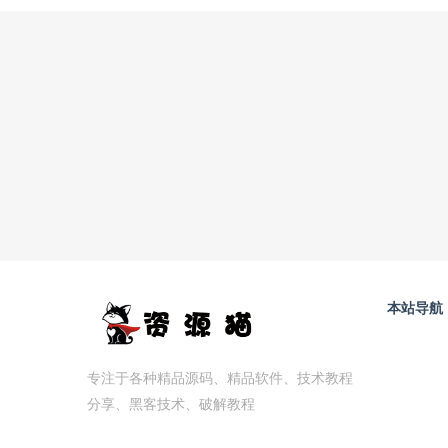
本站导航
专注于各种精品源码、精品软件、技术教程
分享、黑客技术、破解教程