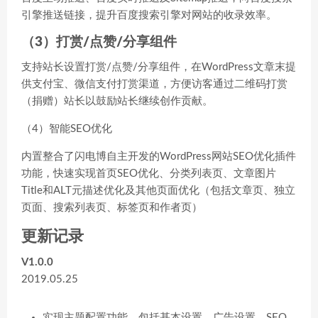
引擎推送链接，提升百度搜索引擎对网站的收录效率。
（3）打赏/点赞/分享组件
支持站长设置打赏/点赞/分享组件，在WordPress文章末提
供支付宝、微信支付打赏渠道，方便访客通过二维码打赏
（捐赠）站长以鼓励站长继续创作贡献。
（4）智能SEO优化
内置整合了闪电博自主开发的WordPress网站SEO优化插件
功能，快速实现首页SEO优化、分类列表页、文章图片
Title和ALT元描述优化及其他页面优化（包括文章页、独立
页面、搜索列表页、标签页和作者页）
更新记录
V1.0.0
2019.05.25
实现主题配置功能，包括基本设置、广告设置、SEO