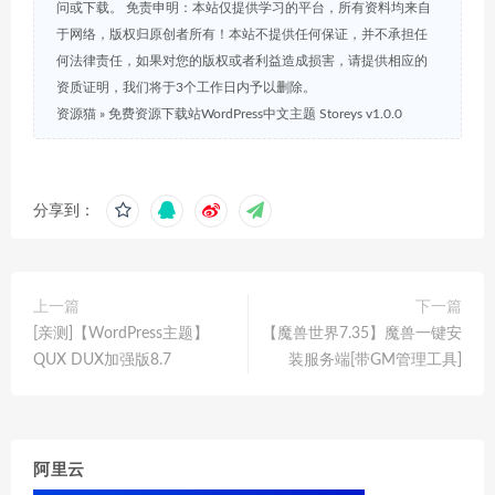
问或下载。 免责申明：本站仅提供学习的平台，所有资料均来自
于网络，版权归原创者所有！本站不提供任何保证，并不承担任
何法律责任，如果对您的版权或者利益造成损害，请提供相应的
资质证明，我们将于3个工作日内予以删除。
资源猫
»
免费资源下载站WordPress中文主题 Storeys v1.0.0
分享到：
上一篇
下一篇
[亲测]【WordPress主题】
【魔兽世界7.35】魔兽一键安
QUX DUX加强版8.7
装服务端[带GM管理工具]
阿里云