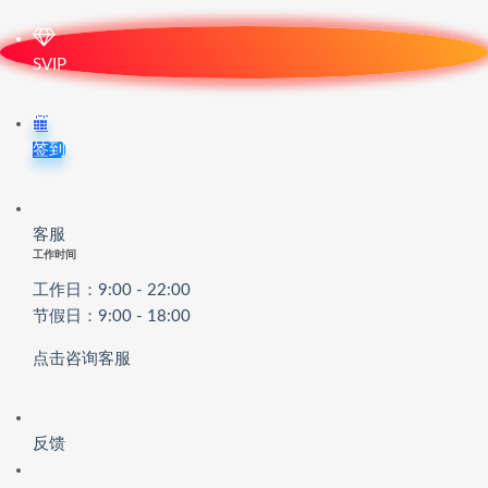
SVIP
签到
客服
工作时间
工作日：9:00 - 22:00
节假日：9:00 - 18:00
点击咨询客服
反馈