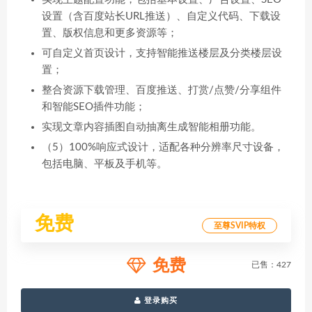
设置（含百度站长URL推送）、自定义代码、下载设
置、版权信息和更多资源等；
可自定义首页设计，支持智能推送楼层及分类楼层设
置；
整合资源下载管理、百度推送、打赏/点赞/分享组件
和智能SEO插件功能；
实现文章内容插图自动抽离生成智能相册功能。
（5）100%响应式设计，适配各种分辨率尺寸设备，
包括电脑、平板及手机等。
免费
至尊SVIP特权
免费
已售：427
登录购买