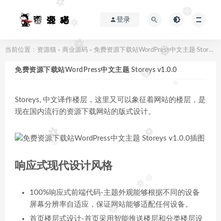
登录
当前位置：
资源猫
商业源码
免费资源下载站WordPress中文主题 Storeys v1.0.0
>
>
免费资源下载站WordPress中文主题 Storeys v1.0.0
Storeys, 中文译作楼层，这里又可以象征着网站的楼层，是
现在国内流行的资源下载网站的版式设计。
响应式现代设计风格
100%响应式前端代码-主题外观能够根据不同的设备
屏幕分辨率自适应，保证网站能够适配任何设备。
首页楼层式设计-首页采用智能推送楼层和分类楼层设