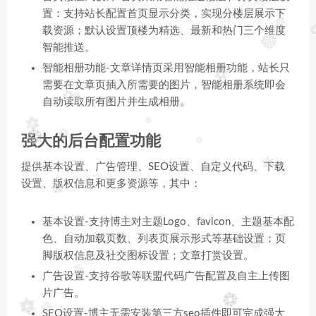
置：支持站长配置首页显示分类，实现分楼层展示下
载资源；默认设置顶楼为精选、最新和热门三个维度
智能推送。
智能相册功能-文章详情页采用智能相册功能，站长只
需要在文章页插入所需要的图片，智能相册系统即会
自动读取所有图片并生成相册。
强大的后台配置功能
提供基本设置、广告管理、SEO设置、自定义代码、下载
设置、版权信息和更多资源等，其中：
基本设置-支持博主对主题Logo、favicon、主题基本配
色、自动加载页数、列表页展示形式等基础设置；页
脚版权信息及社交图标设置；文章打赏设置。
广告设置-支持谷歌等联盟代码广告配置及自主上传图
片广告。
SEO设置-博主无需安装第三方seo插件即可完成强大