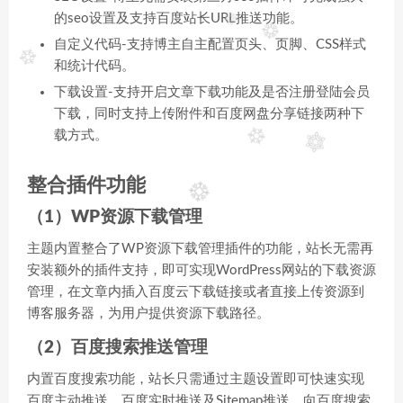
的seo设置及支持百度站长URL推送功能。
自定义代码-支持博主自主配置页头、页脚、CSS样式
和统计代码。
下载设置-支持开启文章下载功能及是否注册登陆会员
下载，同时支持上传附件和百度网盘分享链接两种下
载方式。
整合插件功能
（1）WP资源下载管理
主题内置整合了WP资源下载管理插件的功能，站长无需再
安装额外的插件支持，即可实现WordPress网站的下载资源
管理，在文章内插入百度云下载链接或者直接上传资源到
博客服务器，为用户提供资源下载路径。
（2）百度搜索推送管理
内置百度搜索功能，站长只需通过主题设置即可快速实现
百度主动推送、百度实时推送及Sitemap推送，向百度搜索