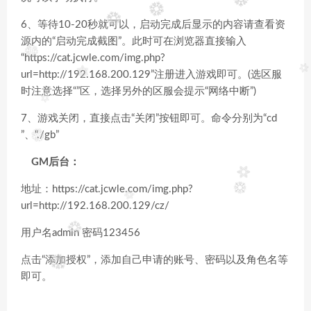
6、等待10-20秒就可以，启动完成后显示的内容请查看资
源内的“启动完成截图”。此时可在浏览器直接输入
“https://cat.jcwle.com/img.php?
url=http://192.168.200.129”注册进入游戏即可。(选区服
时注意选择“”区，选择另外的区服会提示“网络中断”)
7、游戏关闭，直接点击“关闭”按钮即可。命令分别为“cd
”、“./gb”
GM后台：
地址：https://cat.jcwle.com/img.php?
url=http://192.168.200.129/cz/
用户名admin 密码123456
点击“添加授权”，添加自己申请的账号、密码以及角色名等
即可。