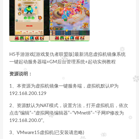
H5手游游戏[游戏复仇者联盟版]最新消息虚拟机镜像系统
一键起动服务器端+GM后台管理系统+起动实例教程
资源说明：
1、本资源为虚拟机镜像一键服务端，虚拟机默认IP为
192.168.200.129
2、资源默认为NAT模式，设置方法，打开虚拟机后，依次
点击“编辑”–“虚拟网络编辑器”–“VMnet8”–“子网IP修改为
192.168.200.0”。
3、VMware15虚拟机(已安装请忽略)