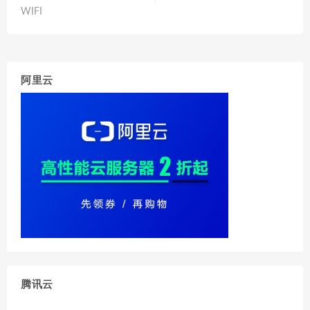
WIFI
阿里云
腾讯云