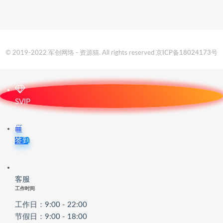
© 2019-2022 军创网络 - 资源猫. All rights reserved
京ICP备18024173号
SVIP
签到
客服
工作时间
工作日：9:00 - 22:00
节假日：9:00 - 18:00