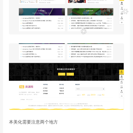
本美化需要注意两个地方