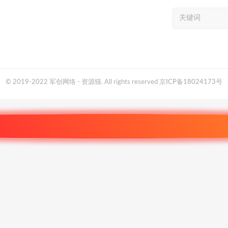
© 2019-2022 军创网络 - 资源猫. All rights reserved
京ICP备18024173号