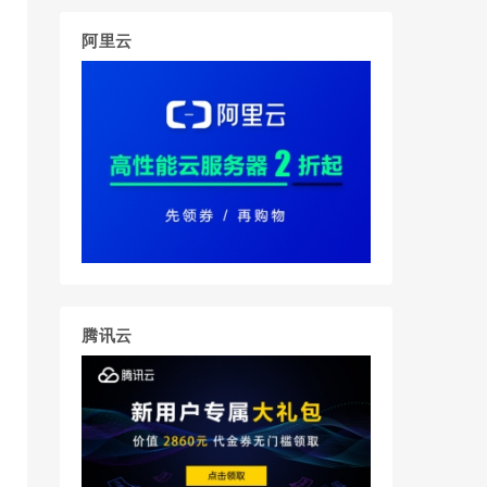
阿里云
腾讯云