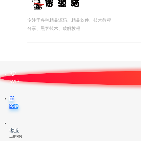
专注于各种精品源码、精品软件、技术教程
分享、黑客技术、破解教程
SVIP
签到
客服
工作时间