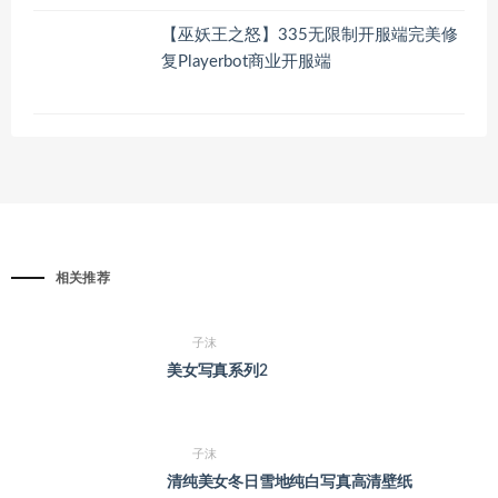
【巫妖王之怒】335无限制开服端完美修
复Playerbot商业开服端
相关推荐
子沫
美女写真系列2
子沫
清纯美女冬日雪地纯白写真高清壁纸