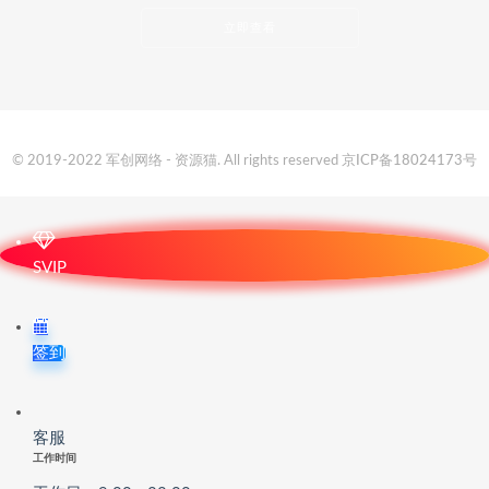
立即查看
© 2019-2022 军创网络 - 资源猫. All rights reserved
京ICP备18024173号
SVIP
签到
客服
工作时间