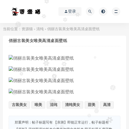
登录
当前位置：
资源猫
清纯
俏丽古装美女唯美高清桌面壁纸
>
>
俏丽古装美女唯美高清桌面壁纸
古装美女
唯美
清纯
清纯美女
甜美
高清
郑重声明：帖子标题写有 【亲测】即能正常运行，帖子标题有