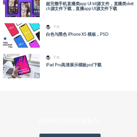
超完整手机直播类app UI kit源文件，直播类sket
ch源文件下载，直播app UI源文件下载
子沫
白色与黑色 iPhone XS 模板，PSD
子沫
iPad Pro高清展示模板psd下载
提供最优质的资源集合