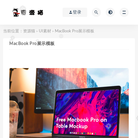
登录
当前位置：
资源猫
UI素材
MacBook Pro展示模板
>
>
MacBook Pro展示模板