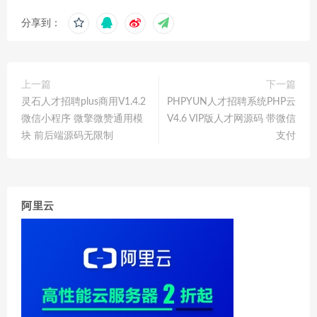
分享到：
上一篇
下一篇
灵石人才招聘plus商用V1.4.2
PHPYUN人才招聘系统PHP云
微信小程序 微擎微赞通用模
V4.6 VIP版人才网源码 带微信
块 前后端源码无限制
支付
阿里云