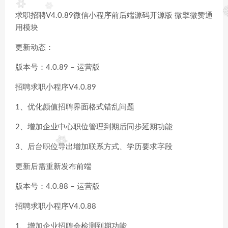
求职招聘V4.0.89微信小程序前后端源码开源版 微擎微赞通
用模块
更新动态：
版本号：4.0.89 – 运营版
招聘求职小程序V4.0.89
1、优化颜值招聘界面格式错乱问题
2、增加企业中心职位管理到期后同步延期功能
3、后台职位导出增加联系方式、学历要求字段
更新后需重新发布前端
版本号：4.0.88 – 运营版
招聘求职小程序V4.0.88
1、增加企业招聘会检测到期功能