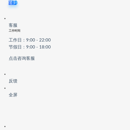
签到
客服
工作时间
工作日：9:00 - 22:00
节假日：9:00 - 18:00
点击咨询客服
反馈
全屏