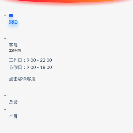
签到
客服
工作时间
工作日：9:00 - 22:00
节假日：9:00 - 18:00
点击咨询客服
反馈
全屏