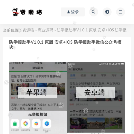
登录
当前位置：
资源猫
商业源码
防举报助手V1.0.1 原版 安卓+IOS 防举报助手微信公众号模块
>
>
防举报助手V1.0.1 原版 安卓+IOS 防举报助手微信公众号模
块