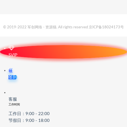
© 2019-2022 军创网络 - 资源猫. All rights reserved
京ICP备18024173号
SVIP
签到
客服
工作时间
工作日：9:00 - 22:00
节假日：9:00 - 18:00