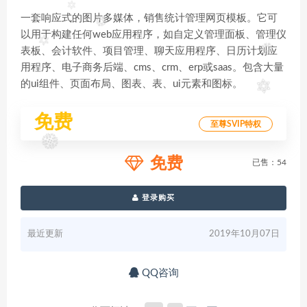
一套响应式的图片多媒体，销售统计管理网页模板。它可
以用于构建任何web应用程序，如自定义管理面板、管理仪
表板、会计软件、项目管理、聊天应用程序、日历计划应
用程序、电子商务后端、cms、crm、erp或saas。包含大量
的ui组件、页面布局、图表、表、ui元素和图标。
免费
至尊SVIP特权
免费
已售：54
登录购买
最近更新
2019年10月07日
QQ咨询