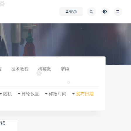
登录
程
技术教程
树莓派
清纯
随机
评论数量
修改时间
发布日期