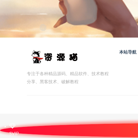
本站导航
专注于各种精品源码、精品软件、技术教程
分享、黑客技术、破解教程
SVIP