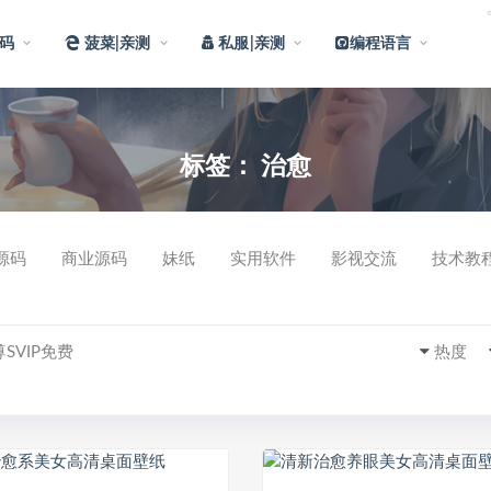
码
菠菜|亲测
私服|亲测
编程语言
标签：
治愈
源码
商业源码
妹纸
实用软件
影视交流
技术教
SVIP免费
热度