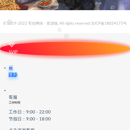
© 2019-2022 军创网络 - 资源猫. All rights reserved
京ICP备18024173号
SVIP
签到
客服
工作时间
工作日：9:00 - 22:00
节假日：9:00 - 18:00