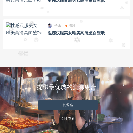
清纯汉服古装美女高清桌面壁纸
子沫
清纯
性感汉服美女唯美高清桌面壁纸
提供最优质的资源集合
资源猫
立即查看