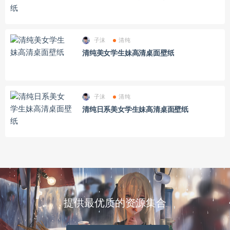
子沫
清纯
清纯美女学生妹高清桌面壁纸
子沫
清纯
清纯日系美女学生妹高清桌面壁纸
提供最优质的资源集合