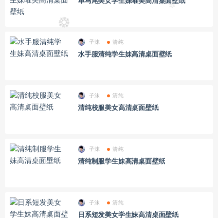
单马尾美女学生妹唯美高清桌面壁纸
子沫
清纯
水手服清纯学生妹高清桌面壁纸
子沫
清纯
清纯校服美女高清桌面壁纸
子沫
清纯
清纯制服学生妹高清桌面壁纸
子沫
清纯
日系短发美女学生妹高清桌面壁纸