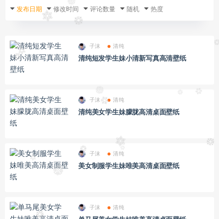
发布日期
修改时间
评论数量
随机
热度
子沫
清纯
清纯短发学生妹小清新写真高清壁纸
子沫
清纯
清纯美女学生妹朦胧高清桌面壁纸
子沫
清纯
美女制服学生妹唯美高清桌面壁纸
子沫
清纯